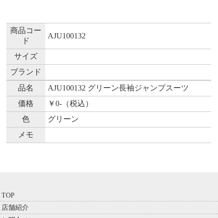
商品コー
AJU100132
ド
サイズ
ブランド
品名
AJU100132 グリーン長袖ジャンプスーツ
価格
￥0-
（税込）
色
グリーン
メモ
TOP
店舗紹介