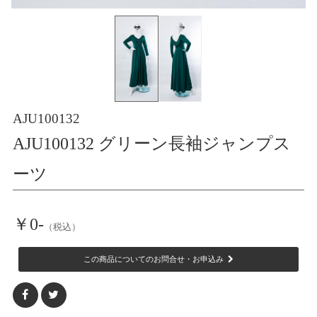
AJU100132
AJU100132 グリーン長袖ジャンプス
ーツ
￥0-
（税込）
この商品についてのお問合せ・お申込み