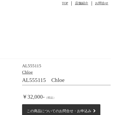
TOP
店舗紹介
お問合せ
AL555115
Chloe
AL555115 Chloe
￥32,000-
（税込）
この商品についてのお問合せ・お申込み