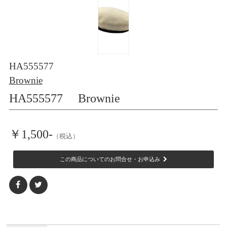
HA555577
Brownie
HA555577 Brownie
￥1,500-
（税込）
この商品についてのお問合せ・お申込み